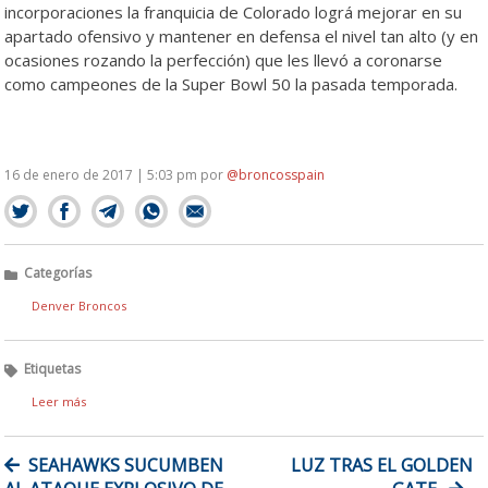
incorporaciones la franquicia de Colorado lográ mejorar en su
apartado ofensivo y mantener en defensa el nivel tan alto (y en
ocasiones rozando la perfección) que les llevó a coronarse
como campeones de la Super Bowl 50 la pasada temporada.
16 de enero de 2017 | 5:03 pm
por
@broncosspain
Categorías
Denver Broncos
Etiquetas
Leer más
NAVEGACIÓN
SEAHAWKS SUCUMBEN
LUZ TRAS EL GOLDEN
DE