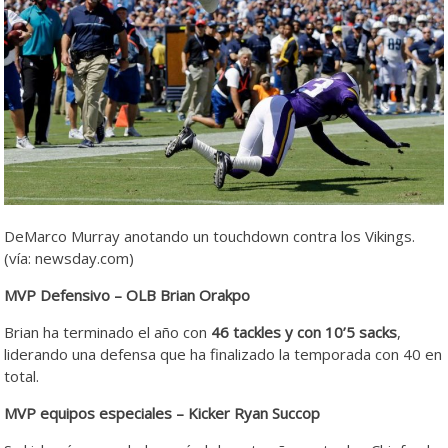
DeMarco Murray anotando un touchdown contra los Vikings.
(vía: newsday.com)
MVP Defensivo – OLB Brian Orakpo
Brian ha terminado el año con
46 tackles y con 10’5 sacks
,
liderando una defensa que ha finalizado la temporada con 40 en
total.
MVP equipos especiales – Kicker Ryan Succop