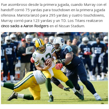
Fue asombroso desde la primera jugada, cuando Murray con el
handoff corrió 75 yardas para touchdown en la primera jugada
ofensiva. Mariota lanzó para 295 yardas y cuatro touchdowns,
Murray corrió para 123 yardas y un TD. Los Titans realizaron
cinco sacks a Aaron Rodgers
en el Nissan Stadium.