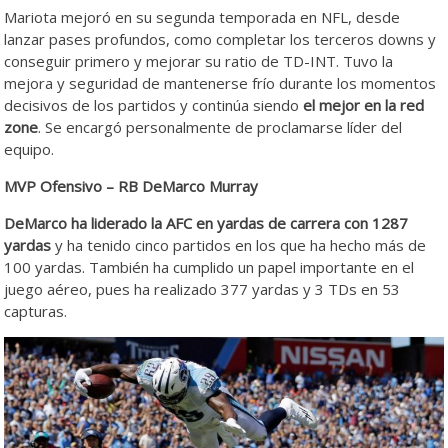
Mariota mejoró en su segunda temporada en NFL, desde
lanzar pases profundos, como completar los terceros downs y
conseguir primero y mejorar su ratio de TD-INT. Tuvo la
mejora y seguridad de mantenerse frío durante los momentos
decisivos de los partidos y continúa siendo
el mejor en la red
zone
. Se encargó personalmente de proclamarse líder del
equipo.
MVP Ofensivo – RB DeMarco Murray
DeMarco ha liderado la AFC en yardas de carrera con 1287
yardas
y ha tenido cinco partidos en los que ha hecho más de
100 yardas. También ha cumplido un papel importante en el
juego aéreo, pues ha realizado 377 yardas y 3 TDs en 53
capturas.