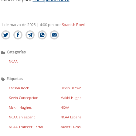
1 de marzo de 2025 | 4:00 pm
por
Spanish Bowl
Categorías
NCAA
Etiquetas
Carson Beck
Devin Brown
Kevin Concepcion
Makhi Huges
Makhi Hughes
NCAA
NCAA en español
NCAA España
NCAA Transfer Portal
Xavier Lucas