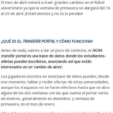
El mes de abril volverá a traer grandes cambios en el fútbol
universitario ya que la ventana de primavera se alargará del 16
al 25 de abril. ¡Estad atentos y no os lo perdáis!
¿QUÉ ES EL
TRANSFER PORTAL
Y CÓMO FUNCIONA?
Antes de nada, vamos a dar un poco de contexto, el
NCAA
transfer portal
es una base de datos donde los estudiantes-
atletas pueden inscribirse, anunciando así que están
interesados en un ‘cambio de aires’.
Los jugadores inscritos en esta base de datos pueden, desde
ese momento, hablar y recibir ofertas de otras universidades,
aunque los traspasos no se hacen efectivos hasta que se abra
alguna de las dos ventanas con las que cuenta el portal: venta
de invierno, generalmente en diciembre, y ventana de
primavera, en el mes de enero.