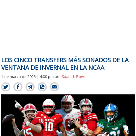
LOS CINCO TRANSFERS MÁS SONADOS DE LA
VENTANA DE INVERNAL EN LA NCAA
1 de marzo de 2025 | 4:00 pm
por
Spanish Bowl