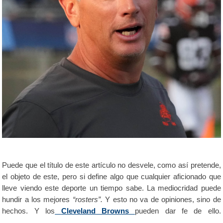
Puede que el título de este artículo no desvele, como así pretende,
el objeto de este, pero si define algo que cualquier aficionado que
lleve viendo este deporte un tiempo sabe. La mediocridad puede
hundir a los mejores
“rosters”.
Y esto no va de opiniones, sino de
hechos.
Y los
Cleveland Browns
pueden dar fe de ello.
mediocridad mediocridad mediocridad mediocridad mediocridad