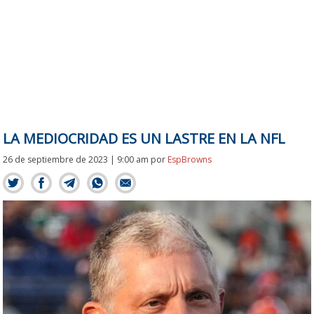
LA MEDIOCRIDAD ES UN LASTRE EN LA NFL
26 de septiembre de 2023 | 9:00 am
por
EspBrowns