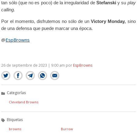
tan sólo (que no es poco) de la irregularidad de
Stefanski
y su
play
calling.
Por el momento, disfrutemos no sólo de un
Victory Monday,
sino
de una defensa que puede marcar una época.
@
EspBrowns
26 de septiembre de 2023 | 9:00 am
por
EspBrowns
Categorías
Cleveland Browns
Etiquetas
browns
Burrow