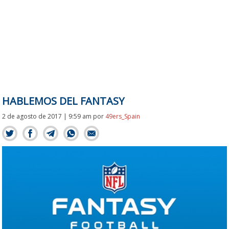
HABLEMOS DEL FANTASY
2 de agosto de 2017 | 9:59 am
por
49ers_Spain