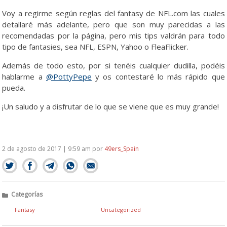
Voy a regirme según reglas del fantasy de NFL.com las cuales
detallaré más adelante, pero que son muy parecidas a las
recomendadas por la página, pero mis tips valdrán para todo
tipo de fantasies, sea NFL, ESPN, Yahoo o FleaFlicker.
Además de todo esto, por si tenéis cualquier dudilla, podéis
hablarme a
@PottyPepe
y os contestaré lo más rápido que
pueda.
¡Un saludo y a disfrutar de lo que se viene que es muy grande!
2 de agosto de 2017 | 9:59 am
por
49ers_Spain
Categorías
Fantasy
Uncategorized