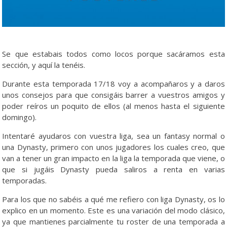
Se que estabais todos como locos porque sacáramos esta
sección, y aquí la tenéis.
Durante esta temporada 17/18 voy a acompañaros y a daros
unos consejos para que consigáis barrer a vuestros amigos y
poder reíros un poquito de ellos (al menos hasta el siguiente
domingo).
Intentaré ayudaros con vuestra liga, sea un fantasy normal o
una Dynasty, primero con unos jugadores los cuales creo, que
van a tener un gran impacto en la liga la temporada que viene, o
que si jugáis Dynasty pueda saliros a renta en varias
temporadas.
Para los que no sabéis a qué me refiero con liga Dynasty, os lo
explico en un momento. Este es una variación del modo clásico,
ya que mantienes parcialmente tu roster de una temporada a