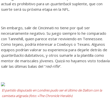
actual es prohibitivo para un
quarterback
suplente, que con
suerte será su próxima etapa en la NFL.
Sin embargo, salir de Cincinnati no tiene por qué ser
necesariamente negativo. Su juego siempre lo he comparado
con Tannehill, quien parece estar reviviendo en Tennessee.
Como tejano, podría interesar a Cowboys o Texans. Algunos
equipos podrían valorar su experiencia para dejarle detrás de
quarterbacks
dubitativos, y otros sumarle a la plantilla como
mentor de mariscales jóvenes. Quizá no hayamos visto todavía
salir las últimas balas del “
red-rifle
”.
El partido disputado en Londres pudo ser el último de Dalton con la
camiseta atigrada (foto: «The Chronicle Herald»)