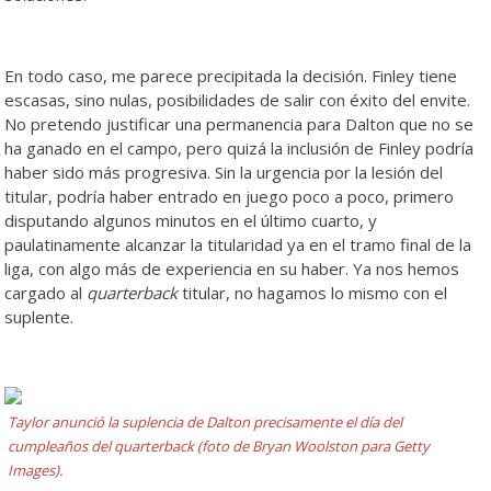
En todo caso, me parece precipitada la decisión. Finley tiene
escasas, sino nulas, posibilidades de salir con éxito del envite.
No pretendo justificar una permanencia para Dalton que no se
ha ganado en el campo, pero quizá la inclusión de Finley podría
haber sido más progresiva. Sin la urgencia por la lesión del
titular, podría haber entrado en juego poco a poco, primero
disputando algunos minutos en el último cuarto, y
paulatinamente alcanzar la titularidad ya en el tramo final de la
liga, con algo más de experiencia en su haber. Ya nos hemos
cargado al
quarterback
titular, no hagamos lo mismo con el
suplente.
Taylor anunció la suplencia de Dalton precisamente el día del
cumpleaños del quarterback (foto de Bryan Woolston para Getty
Images).