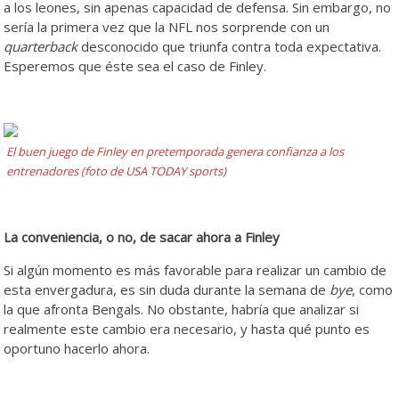
a los leones, sin apenas capacidad de defensa. Sin embargo, no
sería la primera vez que la NFL nos sorprende con un
quarterback
desconocido que triunfa contra toda expectativa.
Esperemos que éste sea el caso de Finley.
El buen juego de Finley en pretemporada genera confianza a los
entrenadores (foto de USA TODAY sports)
La conveniencia, o no, de sacar ahora a Finley
Si algún momento es más favorable para realizar un cambio de
esta envergadura, es sin duda durante la semana de
bye
, como
la que afronta Bengals. No obstante, habría que analizar si
realmente este cambio era necesario, y hasta qué punto es
oportuno hacerlo ahora.