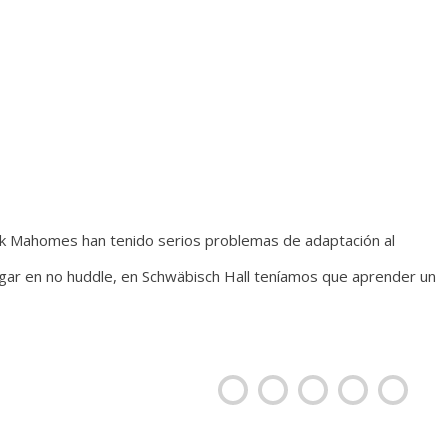
k Mahomes han tenido serios problemas de adaptación al
ar en no huddle, en Schwäbisch Hall teníamos que aprender un