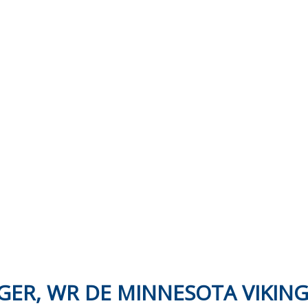
GER, WR DE MINNESOTA VIKIN