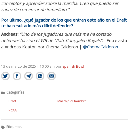
conceptos y aprender sobre la marcha. Creo que puedo ser
capaz de comenzar de inmediato.”
Por último, ¿qué jugador de los que entran este año en el Draft
te ha resultado más difícil defender?
Andreas:
“Uno de los jugadores que más me ha costado
defender ha sido el WR de Utah State, Jalen Royals”.
Entrevista
a Andreas Keaton por Chema Calderon |
@ChemaCalderon
13 de marzo de 2025 | 10:00 am
por
Spanish Bowl
Categorías
Draft
Marcaje al hombre
NCAA
Etiquetas