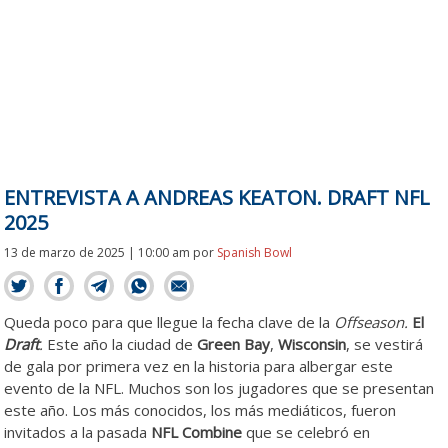
ENTREVISTA A ANDREAS KEATON. DRAFT NFL
2025
13 de marzo de 2025 | 10:00 am
por
Spanish Bowl
Queda poco para que llegue la fecha clave de la
Offseason.
El
Draft
.
Este año la ciudad de
Green Bay
,
Wisconsin
, se vestirá
de gala por primera vez en la historia para albergar este
evento de la NFL. Muchos son los jugadores que se presentan
este año. Los más conocidos, los más mediáticos, fueron
invitados a la pasada
NFL Combine
que se celebró en