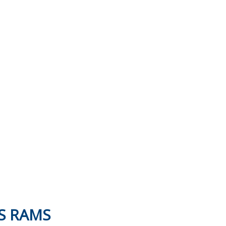
ES RAMS