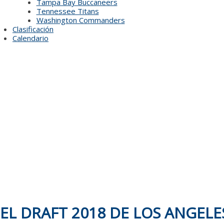
Tampa Bay Buccaneers
Tennessee Titans
Washington Commanders
Clasificación
Calendario
EL DRAFT 2018 DE LOS ANGEL