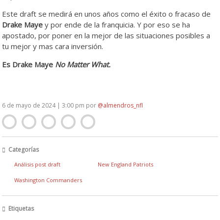
Este draft se medirá en unos años como el éxito o fracaso de
Drake Maye
y por ende de la franquicia. Y por eso se ha
apostado, por poner en la mejor de las situaciones posibles a
tu mejor y mas cara inversión.
Es Drake Maye
No Matter What.
6 de mayo de 2024 | 3:00 pm
por
@almendros_nfl
Categorías
Análisis post draft
New England Patriots
Washington Commanders
Etiquetas