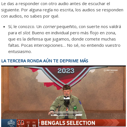
Le das a responder con otro audio antes de escuchar el
siguiente. Por alguna regla no escrita, los audios se responden
con audios, no sabes por qué.
Sí, le conozco. Un
corner
pequeñito, con suerte nos valdrá
para el
slot
. Bueno en individual pero más flojo en zona,
que es la defensa que jugamos, donde comete muchas
faltas. Pocas intercepciones… No sé, no entiendo vuestro
entusiasmo.
LA TERCERA RONDA AÚN TE DEPRIME MÁS