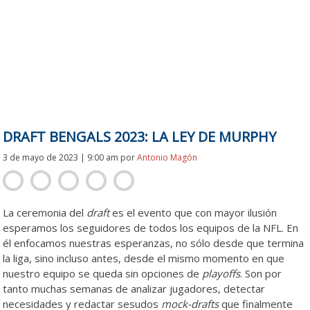
DRAFT BENGALS 2023: LA LEY DE MURPHY
3 de mayo de 2023 | 9:00 am
por
Antonio Magón
La ceremonia del
draft
es el evento que con mayor ilusión
esperamos los seguidores de todos los equipos de la NFL. En
él enfocamos nuestras esperanzas, no sólo desde que termina
la liga, sino incluso antes, desde el mismo momento en que
nuestro equipo se queda sin opciones de
playoffs
. Son por
tanto muchas semanas de analizar jugadores, detectar
necesidades y redactar sesudos
mock-drafts
que finalmente