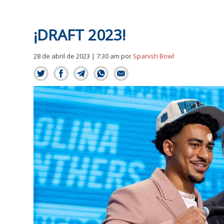
¡DRAFT 2023!
28 de abril de 2023 | 7:30 am
por
Spanish Bowl