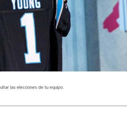
ultar las elecciones de tu equipo.