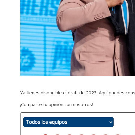
Ya tienes disponible el draft de 2023. Aquí puedes cons
¡Comparte tu opinión con nosotros!