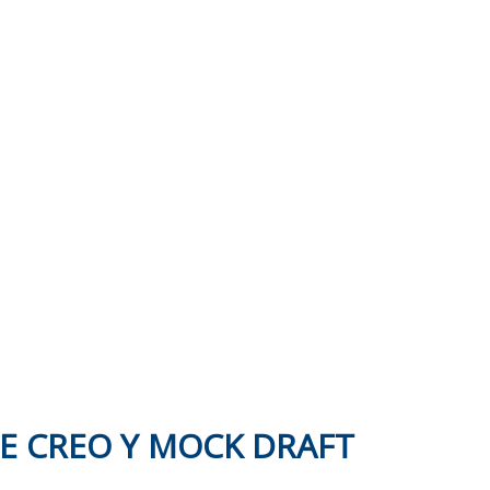
UE CREO Y MOCK DRAFT