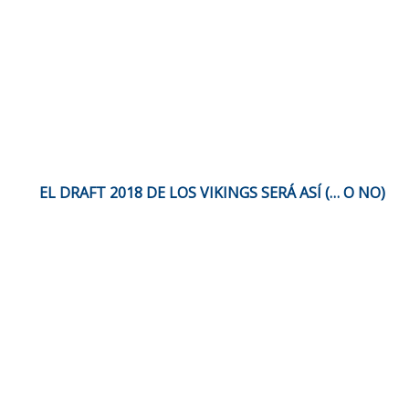
EL DRAFT 2018 DE LOS VIKINGS SERÁ ASÍ (… O NO)