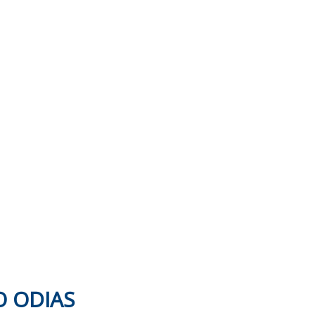
O ODIAS