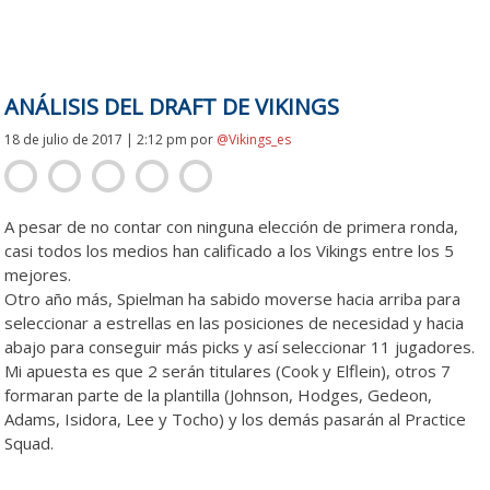
ANÁLISIS DEL DRAFT DE VIKINGS
18 de julio de 2017 | 2:12 pm
por
@Vikings_es
A pesar de no contar con ninguna elección de primera ronda,
casi todos los medios han calificado a los Vikings entre los 5
mejores.
Otro año más, Spielman ha sabido moverse hacia arriba para
seleccionar a estrellas en las posiciones de necesidad y hacia
abajo para conseguir más picks y así seleccionar 11 jugadores.
Mi apuesta es que 2 serán titulares (Cook y Elflein), otros 7
formaran parte de la plantilla (Johnson, Hodges, Gedeon,
Adams, Isidora, Lee y Tocho) y los demás pasarán al Practice
Squad.