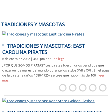
TRADICIONES Y MASCOTAS
TRADICIONES Y MASCOTAS: EAST
CAROLINA PIRATES
6 de enero de 2022 | 4:00 pm
por
Coollege
¿POR QUÉ SOMOS PIRATAS? Los piratas fueron unos bandidos que
cruzaron los mares del mundo durante los siglos XVII y XVIII. En el auge
de la piratería (años 1680-1725), se cree que hubo más de 100
…leer
más