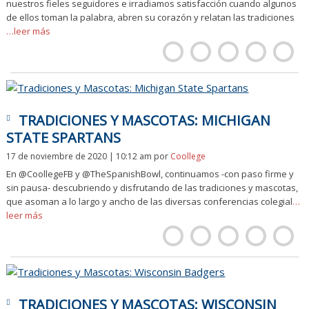
nuestros fieles seguidores e irradiamos satisfacción cuando algunos
de ellos toman la palabra, abren su corazón y relatan las tradiciones
…leer más
TRADICIONES Y MASCOTAS: MICHIGAN
STATE SPARTANS
17 de noviembre de 2020 | 10:12 am
por
Coollege
En @CoollegeFB y @TheSpanishBowl, continuamos -con paso firme y
sin pausa- descubriendo y disfrutando de las tradiciones y mascotas,
que asoman a lo largo y ancho de las diversas conferencias colegial
…
leer más
TRADICIONES Y MASCOTAS: WISCONSIN