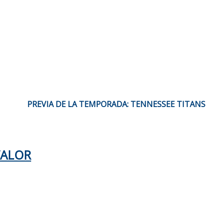
PREVIA DE LA TEMPORADA: TENNESSEE TITANS
VALOR