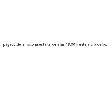
pagado de la historia esta tarde a las 19:00 frente a una de las