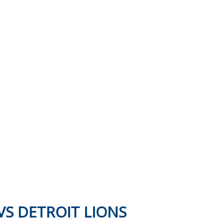
VS DETROIT LIONS