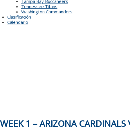
Tampa Bay Buccaneers
Tennessee Titans
Washington Commanders
Clasificación
Calendario
WEEK 1 – ARIZONA CARDINALS 