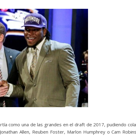
rtía como una de las grandes en el draft de 2017, pudiendo cola
 Jonathan Allen, Reuben Foster, Marlon Humphrey o Cam Robins