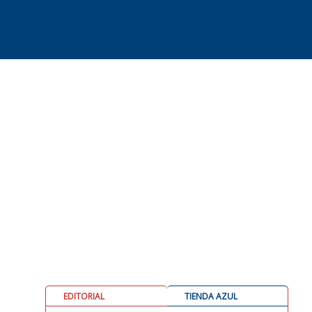
EDITORIAL
TIENDA AZUL