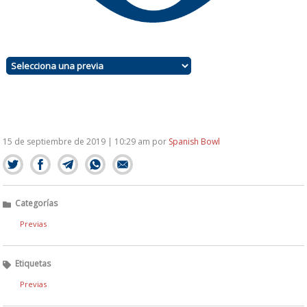
15 de septiembre de 2019 | 10:29 am
por
Spanish Bowl
Categorías
Previas
Etiquetas
Previas