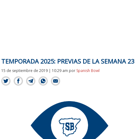
TEMPORADA 2025: PREVIAS DE LA SEMANA 23
15 de septiembre de 2019 | 10:29 am
por
Spanish Bowl