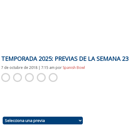
TEMPORADA 2025: PREVIAS DE LA SEMANA 23
7 de octubre de 2018 | 7:15 am
por
Spanish Bowl