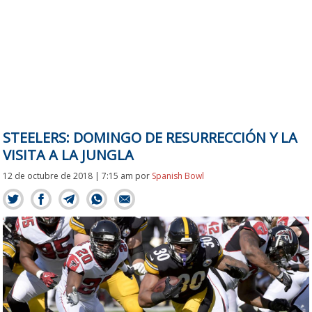
STEELERS: DOMINGO DE RESURRECCIÓN Y LA
VISITA A LA JUNGLA
12 de octubre de 2018 | 7:15 am
por
Spanish Bowl