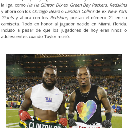
la liga, como
Ha Ha Clinton Dix
ex
Green Bay Packers, Redskins
y ahora con los
Chicago Bears
o
Landon Collins
de ex
New York
Giants
y ahora con los
Redskins,
portan el número 21 en su
camiseta. Todo en honor al jugador nacido en Miami, Florida.
Incluso a pesar de que los jugadores de hoy eran niños o
adolescentes cuando Taylor murió.