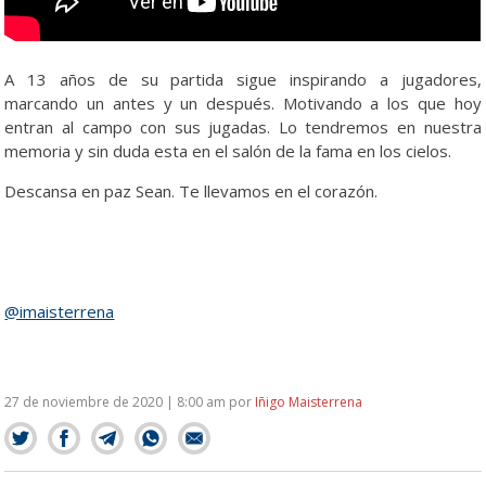
A 13 años de su partida sigue inspirando a jugadores,
marcando un antes y un después. Motivando a los que hoy
entran al campo con sus jugadas. Lo tendremos en nuestra
memoria y sin duda esta en el salón de la fama en los cielos.
Descansa en paz Sean. Te llevamos en el corazón.
@imaisterrena
27 de noviembre de 2020 | 8:00 am
por
Iñigo Maisterrena