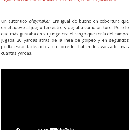
Un autentico
playmaker
. Era igual de bueno en cobertura que
en el apoyo al juego terrestre y pegaba como un toro. Pero lo
que más gustaba en su juego era el rango que tenía del campo.
Jugaba 20 yardas atrás de la línea de golpeo y en segundos
podía estar tacleando a un corredor habiendo avanzado unas
cuantas yardas.