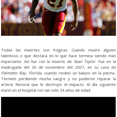
Todas las muertes son trágicas. Cuando muere alguien
talentoso o que destaca en lo que hace termina siendo más
impactante. Así fue con la muerte de
Sean Taylor
. Fue en la
madrugada del 26 de noviembre del 2007, en su casa de
Palmetto Bay, Florida
, cuando recibió un balazo en la pierna.
Terminó perdiendo mucha sangre y no pudieron reparar la
arteria femoral que le destruyó el impacto. Al día siguiente
murió en el hospital con tan sólo 24 años de edad.