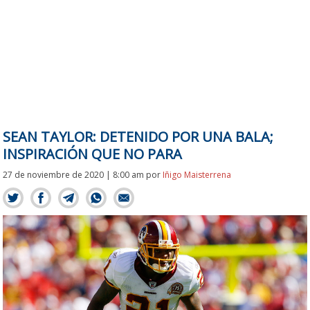
SEAN TAYLOR: DETENIDO POR UNA BALA;
INSPIRACIÓN QUE NO PARA
27 de noviembre de 2020 | 8:00 am
por
Iñigo Maisterrena