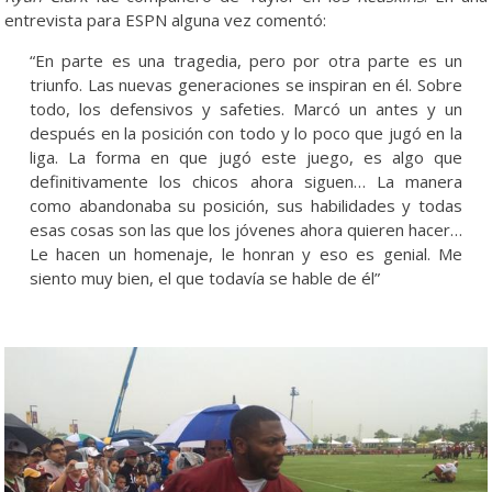
entrevista para ESPN alguna vez comentó:
“En parte es una tragedia, pero por otra parte es un
triunfo. Las nuevas generaciones se inspiran en él. Sobre
todo, los defensivos y safeties. Marcó un antes y un
después en la posición con todo y lo poco que jugó en la
liga. La forma en que jugó este juego, es algo que
definitivamente los chicos ahora siguen… La manera
como abandonaba su posición, sus habilidades y todas
esas cosas son las que los jóvenes ahora quieren hacer…
Le hacen un homenaje, le honran y eso es genial. Me
siento muy bien, el que todavía se hable de él”