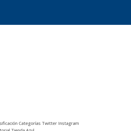
sificación
Categorías
Twitter
Instagram
torial
Tienda Azul