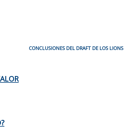
CONCLUSIONES DEL DRAFT DE LOS LIONS
VALOR
O?