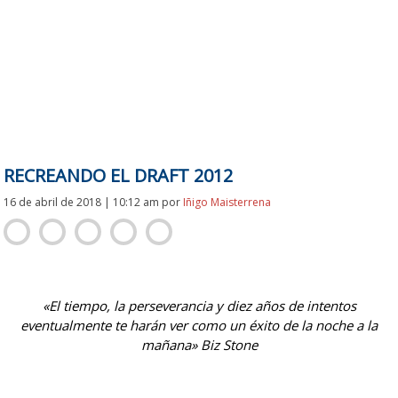
RECREANDO EL DRAFT 2012
16 de abril de 2018 | 10:12 am
por
Iñigo Maisterrena
«El tiempo, la perseverancia y diez años de intentos
eventualmente te harán ver como un éxito de la noche a la
mañana» Biz Stone