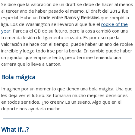
Se dice que la valoración de un draft se debe de hacer al menos
al tercer año de haber pasado el mismo. El draft del 2012 fue
especial. Hubo un
trade entre Rams y Redskins
que rompió la
liga. Los de Washington se llevaron al que fue el
rookie of the
year
. Parecia el QB de su futuro, pero la cosa cambió con una
tremenda lesión de ligamento cruzado. Es por eso que la
valoración se hace con el tiempo, puede haber un año de rookie
increible y luego todo irse por la borda. En cambio puede haber
un jugador que empiece lento, pero termine teniendo una
carrera que lo lleve a Canton.
Bola mágica
Imaginen por un momento que tienen una bola mágica. Una que
les deja ver el futuro. Se tomarian mucho mejores decisiones
en todos sentidos, ¿no creen? Es un sueño. Algo que en el
deporte nos ayudaría mucho
What if…?