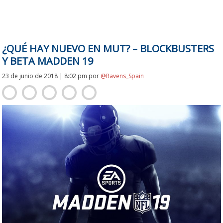
¿QUÉ HAY NUEVO EN MUT? – BLOCKBUSTERS
Y BETA MADDEN 19
23 de junio de 2018 | 8:02 pm
por
@Ravens_Spain