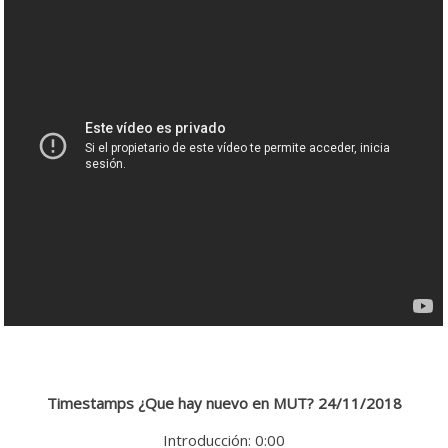
Timestamps ¿Que hay nuevo en MUT? 24/11/2018
Introducción: 0:00