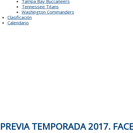
Tampa Bay Buccaneers
Tennessee Titans
Washington Commanders
Clasificación
Calendario
PREVIA TEMPORADA 2017. FAC