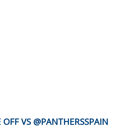
E OFF VS @PANTHERSSPAIN