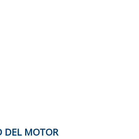
D DEL MOTOR