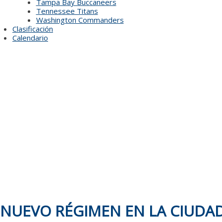
Tampa Bay Buccaneers
Tennessee Titans
Washington Commanders
Clasificación
Calendario
NUEVO RÉGIMEN EN LA CIUDA