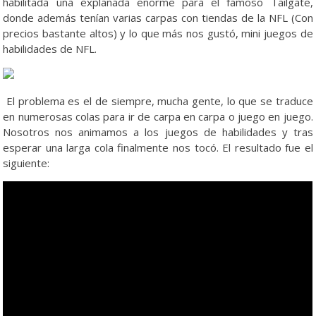
habilitada una explanada enorme para el famoso Tailgate,
donde además tenían varias carpas con tiendas de la NFL (Con
precios bastante altos) y lo que más nos gustó, mini juegos de
habilidades de NFL.
El problema es el de siempre, mucha gente, lo que se traduce
en numerosas colas para ir de carpa en carpa o juego en juego.
Nosotros nos animamos a los juegos de habilidades y tras
esperar una larga cola finalmente nos tocó. El resultado fue el
siguiente: