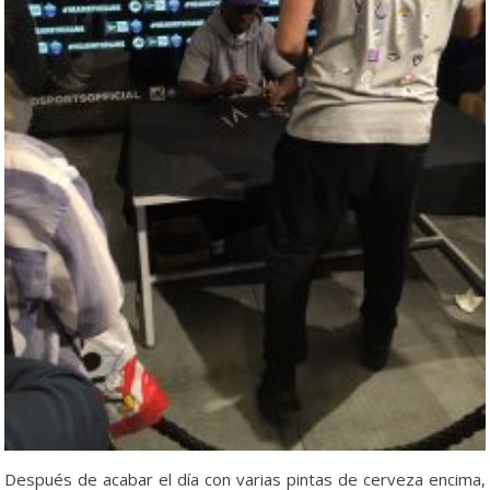
Después de acabar el día con varias pintas de cerveza encima,