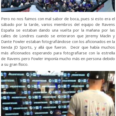
Pero no nos fuimos con mal sabor de boca, pues si esto era el
sábado por la tarde, varios miembros del equipo de Ravens
España se estaban dando una vuelta por la mañana por las
calles de Londres cuando se enteraron que Jeremy Maclin y
Dante Fowler estaban fotografiándose con los aficionados en la
tienda JD Sports, y allá que fueron. Decir que había muchos
más aficionados esperando para fotografiarse con la estrella
de Ravens pero Fowler imponía mucho más en persona debido
a su gran físico.