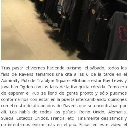
Tras pasar el viernes haciendo turismo, el sábado, todos los
fans de Ravens teníamos una cita a las 6 de la tarde en el
Admiralty Pub de Trafalgar Square. Allí iban a estar Ray Lewis y
Jonathan Ogden con los fans de la franquicia córvida. Como era
de esperar el Pub se llenó de gente pronto y sólo pudimos
conformarnos con estar en la puerta intercambiando opiniones
con el resto de aficionados de Ravens que se encontraban por
allí. Los había de todos los países: Reino Unido, Alemania,
Suecia, Estados Unidos, Francia, etc. Finalmente desistimos y
no intentamos entrar más en el pub. Fijaos en este vídeo el