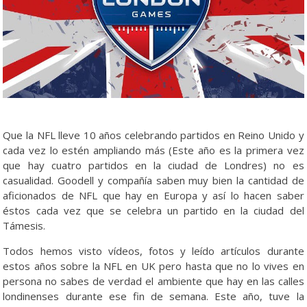
Que la NFL lleve 10 años celebrando partidos en Reino Unido y
cada vez lo estén ampliando más (Este año es la primera vez
que hay cuatro partidos en la ciudad de Londres) no es
casualidad. Goodell y compañía saben muy bien la cantidad de
aficionados de NFL que hay en Europa y así lo hacen saber
éstos cada vez que se celebra un partido en la ciudad del
Támesis.
Todos hemos visto vídeos, fotos y leído artículos durante
estos años sobre la NFL en UK pero hasta que no lo vives en
persona no sabes de verdad el ambiente que hay en las calles
londinenses durante ese fin de semana. Este año, tuve la