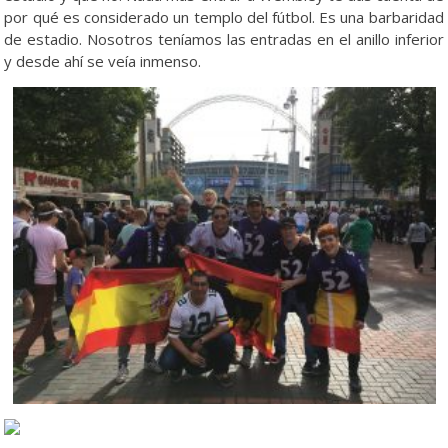
por qué es considerado un templo del fútbol. Es una barbaridad
de estadio. Nosotros teníamos las entradas en el anillo inferior
y desde ahí se veía inmenso.