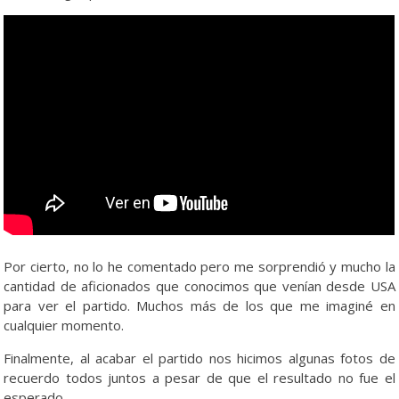
Por cierto, no lo he comentado pero me sorprendió y mucho la
cantidad de aficionados que conocimos que venían desde USA
para ver el partido. Muchos más de los que me imaginé en
cualquier momento.
Finalmente, al acabar el partido nos hicimos algunas fotos de
recuerdo todos juntos a pesar de que el resultado no fue el
esperado.