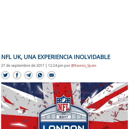
NFL UK, UNA EXPERIENCIA INOLVIDABLE
27 de septiembre de 2017 | 12:24 pm
por
@Ravens_Spain