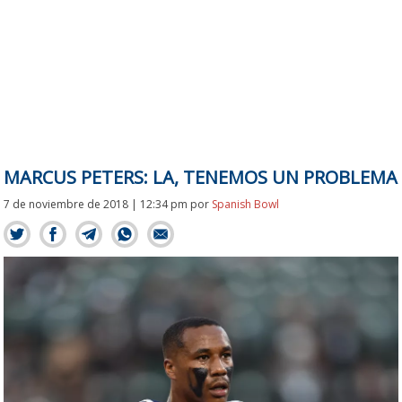
MARCUS PETERS: LA, TENEMOS UN PROBLEMA
7 de noviembre de 2018 | 12:34 pm
por
Spanish Bowl