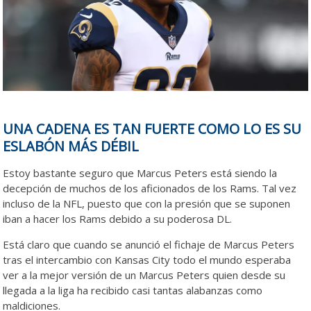
UNA CADENA ES TAN FUERTE COMO LO ES SU
ESLABÓN MÁS DÉBIL
Estoy bastante seguro que Marcus Peters está siendo la
decepción de muchos de los aficionados de los Rams. Tal vez
incluso de la NFL, puesto que con la presión que se suponen
iban a hacer los Rams debido a su poderosa DL.
Está claro que cuando se anunció el fichaje de Marcus Peters
tras el intercambio con Kansas City todo el mundo esperaba
ver a la mejor versión de un Marcus Peters quien desde su
llegada a la liga ha recibido casi tantas alabanzas como
maldiciones.