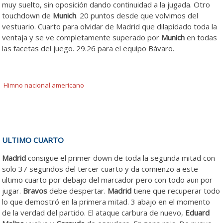
muy suelto, sin oposición dando continuidad a la jugada. Otro
touchdown de
Munich
. 20 puntos desde que volvimos del
vestuario. Cuarto para olvidar de Madrid que dilapidado toda la
ventaja y se ve completamente superado por
Munich
en todas
las facetas del juego. 29.26 para el equipo Bávaro.
Himno nacional americano
ULTIMO CUARTO
Madrid
consigue el primer down de toda la segunda mitad con
solo 37 segundos del tercer cuarto y da comienzo a este
ultimo cuarto por debajo del marcador pero con todo aun por
jugar.
Bravos
debe despertar.
Madrid
tiene que recuperar todo
lo que demostró en la primera mitad. 3 abajo en el momento
de la verdad del partido. El ataque carbura de nuevo,
Eduard