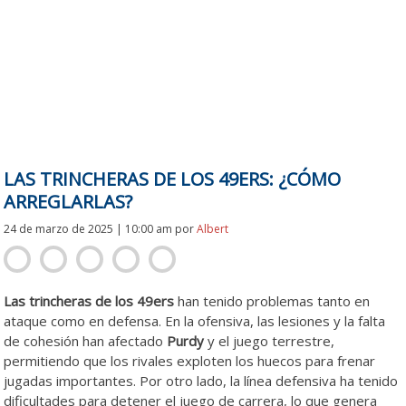
LAS TRINCHERAS DE LOS 49ERS: ¿CÓMO
ARREGLARLAS?
24 de marzo de 2025 | 10:00 am
por
Albert
Las trincheras de los 49ers
han tenido problemas tanto en
ataque como en defensa. En la ofensiva, las lesiones y la falta
de cohesión han afectado
Purdy
y el juego terrestre,
permitiendo que los rivales exploten los huecos para frenar
jugadas importantes. Por otro lado, la línea defensiva ha tenido
dificultades para detener el juego de carrera, lo que genera