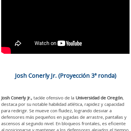
Josh Conerly Jr. (Proyección 3ª ronda)
Josh Conerly Jr.,
tackle ofensivo de la
Universidad de Oregón
,
destaca por su notable habilidad atlética, rapidez y capacidad
para redirigir. Se mueve con fluidez, logrando desviar a
defensores más pequeños en jugadas de arrastre, pantallas y
ascensos al segundo nivel. En bloqueos frontales, es eficiente
al posicionarse y mantener a los defensores alejados el tiempo