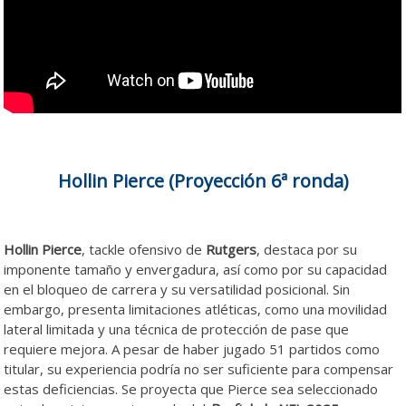
Hollin Pierce (Proyección 6ª ronda)
Hollin Pierce
, tackle ofensivo de
Rutgers
, destaca por su
imponente tamaño y envergadura, así como por su capacidad
en el bloqueo de carrera y su versatilidad posicional. Sin
embargo, presenta limitaciones atléticas, como una movilidad
lateral limitada y una técnica de protección de pase que
requiere mejora. A pesar de haber jugado 51 partidos como
titular, su experiencia podría no ser suficiente para compensar
estas deficiencias. Se proyecta que Pierce sea seleccionado