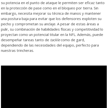
su potencia en el punto de ataque le permiten ser eficaz tanto
en la protección de pase como en el bloqueo por tierra. Sin
embargo, necesita mejorar su técnica de manos y mantener
una postura baja para evitar que los defensores exploten su
pecho y comprometan su anclaje. A pesar de estas áreas a
pulir, su combinación de habilidades físicas y competitividad lo
proyectan como un potencial titular en la NFL. Además, puede
desempeñar tareas tanto de
tackle
como de gard,
dependiendo de las necesidades del equipo, perfecto para
nuestras trincheras.