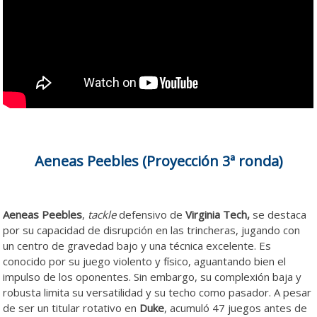
Aeneas Peebles (Proyección 3ª ronda)
Aeneas Peebles
,
tackle
defensivo de
Virginia Tech,
se destaca
por su capacidad de disrupción en las trincheras, jugando con
un centro de gravedad bajo y una técnica excelente. Es
conocido por su juego violento y físico, aguantando bien el
impulso de los oponentes. Sin embargo, su complexión baja y
robusta limita su versatilidad y su techo como pasador. A pesar
de ser un titular rotativo en
Duke
, acumuló 47 juegos antes de