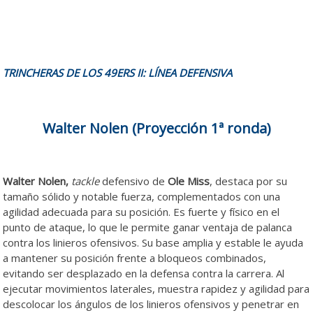
TRINCHERAS DE LOS 49ERS II: LÍNEA DEFENSIVA
Walter Nolen (Proyección 1ª ronda)
Walter Nolen,
tackle
defensivo de
Ole Miss
, destaca por su
tamaño sólido y notable fuerza, complementados con una
agilidad adecuada para su posición. Es fuerte y físico en el
punto de ataque, lo que le permite ganar ventaja de palanca
contra los linieros ofensivos. Su base amplia y estable le ayuda
a mantener su posición frente a bloqueos combinados,
evitando ser desplazado en la defensa contra la carrera. Al
ejecutar movimientos laterales, muestra rapidez y agilidad para
descolocar los ángulos de los linieros ofensivos y penetrar en