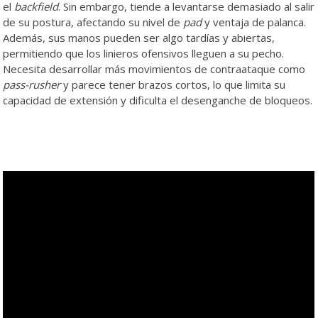
el
backfield
. Sin embargo, tiende a levantarse demasiado al salir
de su postura, afectando su nivel de
pad
y ventaja de palanca.
Además, sus manos pueden ser algo tardías y abiertas,
permitiendo que los linieros ofensivos lleguen a su pecho.
Necesita desarrollar más movimientos de contraataque como
pass-rusher
y parece tener brazos cortos, lo que limita su
capacidad de extensión y dificulta el desenganche de bloqueos.