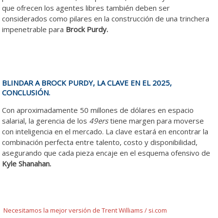
que ofrecen los agentes libres también deben ser
considerados como pilares en la construcción de una trinchera
impenetrable para
Brock Purdy.
BLINDAR A BROCK PURDY, LA CLAVE EN EL 2025,
CONCLUSIÓN.
Con aproximadamente 50 millones de dólares en espacio
salarial, la gerencia de los
49ers
tiene margen para moverse
con inteligencia en el mercado. La clave estará en encontrar la
combinación perfecta entre talento, costo y disponibilidad,
asegurando que cada pieza encaje en el esquema ofensivo de
Kyle Shanahan.
Necesitamos la mejor versión de Trent Williams / si.com