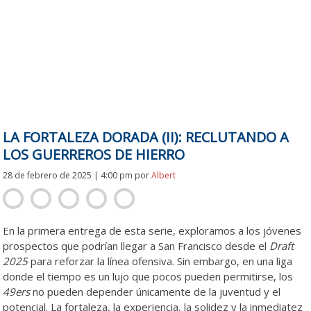
LA FORTALEZA DORADA (II): RECLUTANDO A
LOS GUERREROS DE HIERRO
28 de febrero de 2025 | 4:00 pm
por
Albert
En la primera entrega de esta serie, exploramos a los jóvenes
prospectos que podrían llegar a San Francisco desde el
Draft
2025
para reforzar la línea ofensiva. Sin embargo, en una liga
donde el tiempo es un lujo que pocos pueden permitirse, los
49ers
no pueden depender únicamente de la juventud y el
potencial. La fortaleza, la experiencia, la solidez y la inmediatez