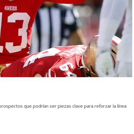
prospectos que podrían ser piezas clave para reforzar la línea