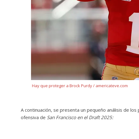
Hay que proteger a Brock Purdy / americateve.com
A continuación, se presenta un pequeño análisis de los 
ofensiva de
San Francisco en el Draft 2025: