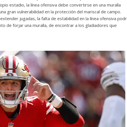
opio estadio, la línea ofensiva debe convertirse en una muralla
a gran vulnerabilidad en la protección del mariscal de campo.
ender jugadas, la falta de estabilidad en la línea ofensiva podr
to de forjar una muralla, de encontrar a los gladiadores que