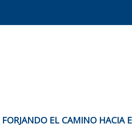
: FORJANDO EL CAMINO HACIA E