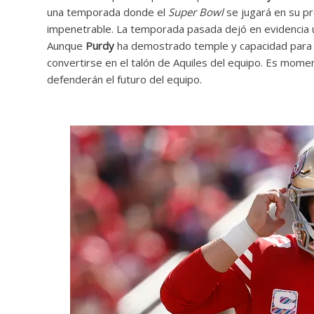
una temporada donde el
Super Bowl
se jugará en su pr
impenetrable. La temporada pasada dejó en evidencia un
Aunque
Purdy
ha demostrado temple y capacidad para ext
convertirse en el talón de Aquiles del equipo. Es momen
defenderán el futuro del equipo.