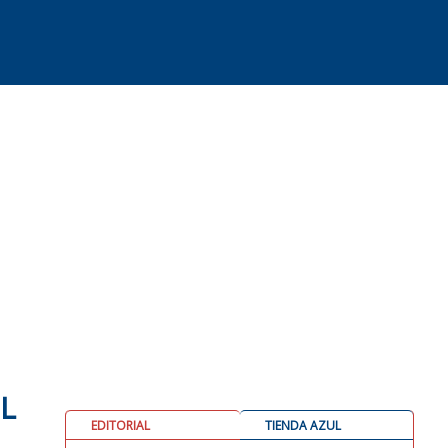
L
EDITORIAL
TIENDA AZUL