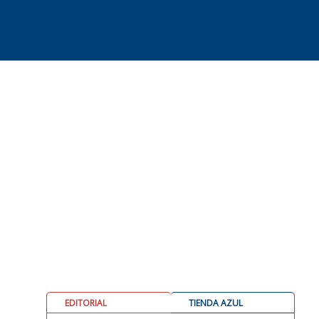
EDITORIAL
TIENDA AZUL