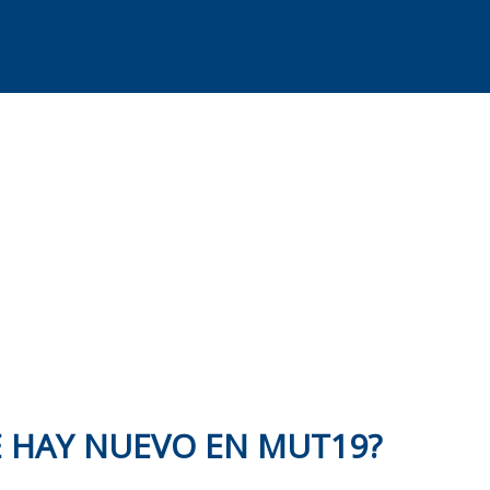
 HAY NUEVO EN MUT19?