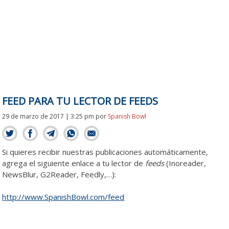
FEED PARA TU LECTOR DE FEEDS
29 de marzo de 2017 | 3:25 pm
por
Spanish Bowl
Si quieres recibir nuestras publicaciones automáticamente,
agrega el siguiente enlace a tu lector de
feeds
(Inoreader,
NewsBlur, G2Reader, Feedly,…):
http://www.SpanishBowl.com/feed