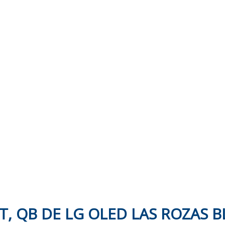
T, QB DE LG OLED LAS ROZAS 