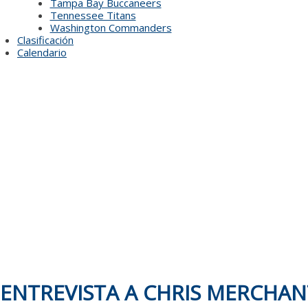
Tampa Bay Buccaneers
Tennessee Titans
Washington Commanders
Clasificación
Calendario
ENTREVISTA A CHRIS MERCHAN