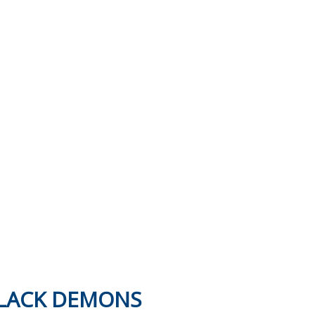
BLACK DEMONS