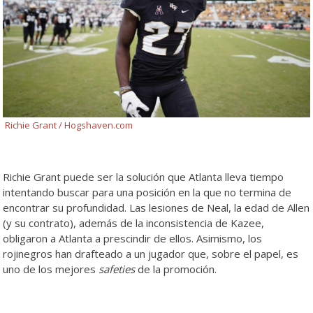
Richie Grant / Hogshaven.com
Richie Grant puede ser la solución que Atlanta lleva tiempo
intentando buscar para una posición en la que no termina de
encontrar su profundidad. Las lesiones de Neal, la edad de Allen
(y su contrato), además de la inconsistencia de Kazee,
obligaron a Atlanta a prescindir de ellos. Asimismo, los
rojinegros han drafteado a un jugador que, sobre el papel, es
uno de los mejores
safeties
de la promoción.