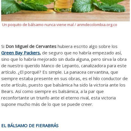
Un poquito de bálsamo nunca viene mal / anmdecolombia.org.co
Si
Don Miguel de
Cervantes
hubiera escrito algo sobre los
Green Bay Packers
,
de seguro que no habría empezado así,
sino que lo habría mejorado sin duda alguna, pero sirva la obra
de nuestro querido Manco de Lepanto, canalizadora para este
artículo. ¿El porqué? Es simple. La panacea cervantina, que
siempre estaba presente en sus obras, es el hilo conductor de
este artículo, puesto que balsámica ha sido la victoria ante los
Bears. Así como siempre es balsámica, a la par que
reconfortante un triunfo ante el eterno rival, esta victoria
supone mucho más de lo que se puede creer.
EL BÁLSAMO DE FIERABRÁS