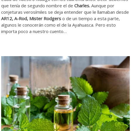
que tenía de segundo nombre el de
Charles.
Aunque por
conjeturas verosímiles se deja entender que le llamaban desde
AR12, A-Rod, Mister Rodgers
o de un tiempo a esta parte,
algunos le conocerán como el de la Ayahuasca. Pero esto
importa poco a nuestro cuento…
Bálsamo Bálsamo Bálsamo
Bálsamo