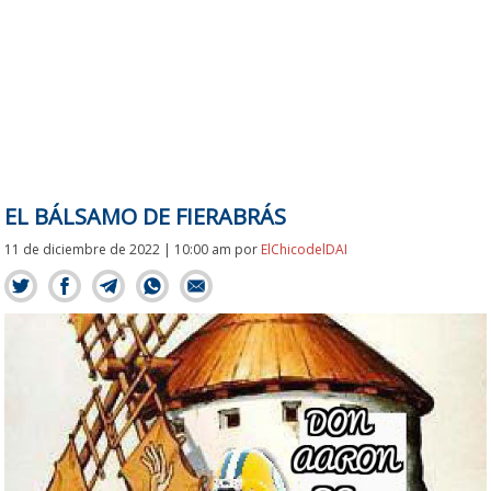
EL BÁLSAMO DE FIERABRÁS
11 de diciembre de 2022 | 10:00 am
por
ElChicodelDAI