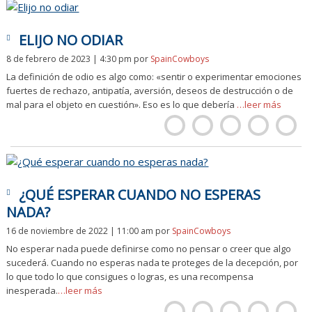
ELIJO NO ODIAR
8 de febrero de 2023 | 4:30 pm
por
SpainCowboys
La definición de odio es algo como: «sentir o experimentar emociones
fuertes de rechazo, antipatía, aversión, deseos de destrucción o de
mal para el objeto en cuestión». Eso es lo que debería
…leer más
¿QUÉ ESPERAR CUANDO NO ESPERAS
NADA?
16 de noviembre de 2022 | 11:00 am
por
SpainCowboys
No esperar nada puede definirse como no pensar o creer que algo
sucederá. Cuando no esperas nada te proteges de la decepción, por
lo que todo lo que consigues o logras, es una recompensa
inesperada.
…leer más