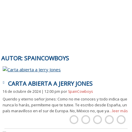
AUTOR:
SPAINCOWBOYS
CARTA ABIERTA A JERRY JONES
16 de octubre de 2024 | 12:00 pm
por
SpainCowboys
Querido y eterno señor Jones: Como no me conoces y todo indica que
nunca lo harás, permíteme que te tutee. Te escribo desde España, un
país maravilloso en el sur de Europa. No, México no, que ya
…leer más