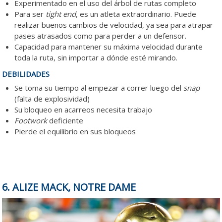
Experimentado en el uso del árbol de rutas completo
Para ser
tight end
, es un atleta extraordinario. Puede
realizar buenos cambios de velocidad, ya sea para atrapar
pases atrasados como para perder a un defensor.
Capacidad para mantener su máxima velocidad durante
toda la ruta, sin importar a dónde esté mirando.
DEBILIDADES
Se toma su tiempo al empezar a correr luego del
snap
(falta de explosividad)
Su bloqueo en acarreos necesita trabajo
Footwork
deficiente
Pierde el equilibrio en sus bloqueos
6. ALIZE MACK, NOTRE DAME