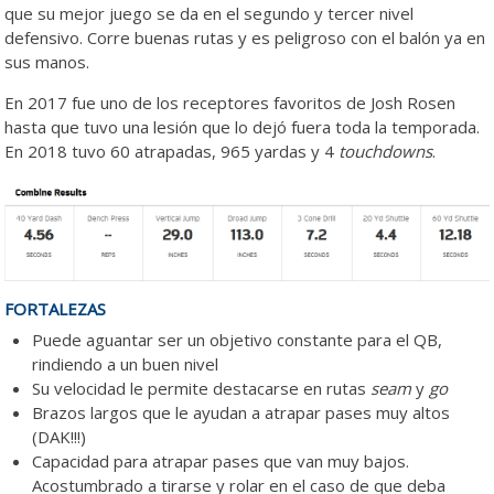
que su mejor juego se da en el segundo y tercer nivel
defensivo. Corre buenas rutas y es peligroso con el balón ya en
sus manos.
En 2017 fue uno de los receptores favoritos de Josh Rosen
hasta que tuvo una lesión que lo dejó fuera toda la temporada.
En 2018 tuvo 60 atrapadas, 965 yardas y 4
touchdowns
.
FORTALEZAS
Puede aguantar ser un objetivo constante para el QB,
rindiendo a un buen nivel
Su velocidad le permite destacarse en rutas
seam
y
go
Brazos largos que le ayudan a atrapar pases muy altos
(DAK!!!)
Capacidad para atrapar pases que van muy bajos.
Acostumbrado a tirarse y rolar en el caso de que deba