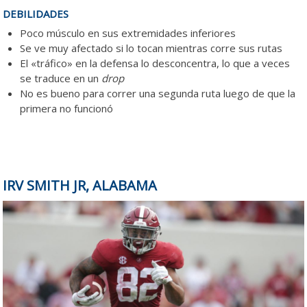
DEBILIDADES
Poco músculo en sus extremidades inferiores
Se ve muy afectado si lo tocan mientras corre sus rutas
El «tráfico» en la defensa lo desconcentra, lo que a veces
se traduce en un
drop
No es bueno para correr una segunda ruta luego de que la
primera no funcionó
IRV SMITH JR, ALABAMA