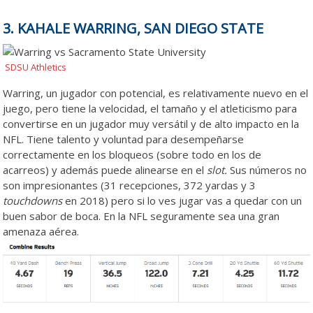
3. KAHALE WARRING, SAN DIEGO STATE
SDSU Athletics
Warring, un jugador con potencial, es relativamente nuevo en el
juego, pero tiene la velocidad, el tamaño y el atleticismo para
convertirse en un jugador muy versátil y de alto impacto en la
NFL. Tiene talento y voluntad para desempeñarse
correctamente en los bloqueos (sobre todo en los de
acarreos) y además puede alinearse en el
slot.
Sus números no
son impresionantes (31 recepciones, 372 yardas y 3
touchdowns
en 2018) pero si lo ves jugar vas a quedar con un
buen sabor de boca. En la NFL seguramente sea una gran
amenaza aérea.