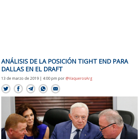
ANÁLISIS DE LA POSICIÓN TIGHT END PARA
DALLAS EN EL DRAFT
13 de marzo de 2019 | 4:00 pm
por
@VaquerosArg