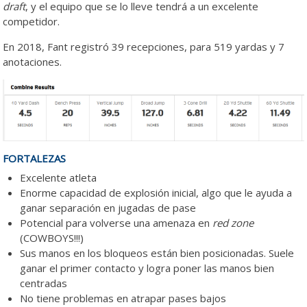
draft
, y el equipo que se lo lleve tendrá a un excelente
competidor.
En 2018, Fant registró 39 recepciones, para 519 yardas y 7
anotaciones.
FORTALEZAS
Excelente atleta
Enorme capacidad de explosión inicial, algo que le ayuda a
ganar separación en jugadas de pase
Potencial para volverse una amenaza en
red zone
(COWBOYS!!!)
Sus manos en los bloqueos están bien posicionadas. Suele
ganar el primer contacto y logra poner las manos bien
centradas
No tiene problemas en atrapar pases bajos