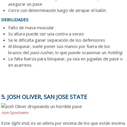
asegurar un pase
Corre con determinación luego de atrapar el balón
DEBILIDADES
Falto de masa muscular
Su altura puede ser una contra a veces
Se le dificulta ganar separación de los defensores
Al bloquear, suele poner sus manos por fuera de los
brazos del
pass-rusher
, lo que puede ocasionar un
holding
Le falta fuerza para bloquear, ya sea en jugadas de pase o
en acarreos.
5. JOSH OLIVER, SAN JOSE STATE
Icon Sportswire
Este
tight end
, es un atleta por encima de los que están encima