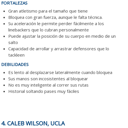
FORTALEZAS
Gran atletismo para el tamaño que tiene
Bloquea con gran fuerza, aunque le falta técnica.
Su aceleración le permite perder fácilmente a los
linebackers que lo cubran personalmente
Puede ajustar la posición de su cuerpo en medio de un
salto
Capacidad de arrollar y arrastrar defensores que lo
tackleen
DEBILIDADES
Es lento al desplazarse lateralmente cuando bloquea
Sus manos son incosistentes al bloquear
No es muy inteligente al correr sus rutas
Historial soltando pases muy fáciles
4. CALEB WILSON, UCLA