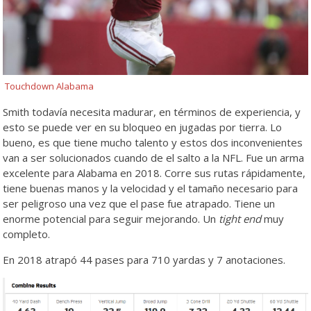
Touchdown Alabama
Smith todavía necesita madurar, en términos de experiencia, y
esto se puede ver en su bloqueo en jugadas por tierra. Lo
bueno, es que tiene mucho talento y estos dos inconvenientes
van a ser solucionados cuando de el salto a la NFL. Fue un arma
excelente para Alabama en 2018. Corre sus rutas rápidamente,
tiene buenas manos y la velocidad y el tamaño necesario para
ser peligroso una vez que el pase fue atrapado. Tiene un
enorme potencial para seguir mejorando. Un
tight end
muy
completo.
En 2018 atrapó 44 pases para 710 yardas y 7 anotaciones.