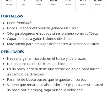
FORTALEZAS
Buen
footwork
Pocos
linebackers
podrían ganarle un 1 vs 1
Otorga bloqueos efectivos si se lo alinea como
fullback
Capacidad para ganar balones divididos
Muy bueno para empujar defensores al correr sus rutas
DEBILIDADES
Necesita ganar músculo en el torso y los brazos
No siempre da el 100% en sus bloqueos
Es un poco lento si tiene que frenar de golpe para hacer
un cambio de dirección
Raramente busca pases que le quedaron cortos
Si tiene que mirar a su alrededor (al QB para ver si le lanzó
un pase por ejemplo), baja mucho la velocidad.