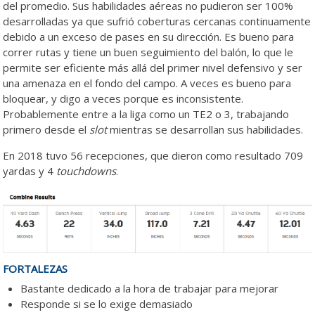
del promedio. Sus habilidades aéreas no pudieron ser 100%
desarrolladas ya que sufrió coberturas cercanas continuamente
debido a un exceso de pases en su dirección. Es bueno para
correr rutas y tiene un buen seguimiento del balón, lo que le
permite ser eficiente más allá del primer nivel defensivo y ser
una amenaza en el fondo del campo. A veces es bueno para
bloquear, y digo a veces porque es inconsistente.
Probablemente entre a la liga como un TE2 o 3, trabajando
primero desde el
slot
mientras se desarrollan sus habilidades.
En 2018 tuvo 56 recepciones, que dieron como resultado 709
yardas y 4
touchdowns
.
FORTALEZAS
Bastante dedicado a la hora de trabajar para mejorar
Responde si se lo exige demasiado