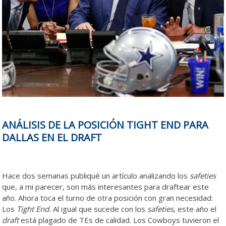
ANÁLISIS DE LA POSICIÓN TIGHT END PARA
DALLAS EN EL DRAFT
Hace dos semanas publiqué un artículo analizando los
safeties
que, a mi parecer, son más interesantes para draftear este
año. Ahora toca el turno de otra posición con gran necesidad:
Los
Tight End.
Al igual que sucede con los
safeties
, este año el
draft
está plagado de TEs de calidad. Los Cowboys tuvieron el