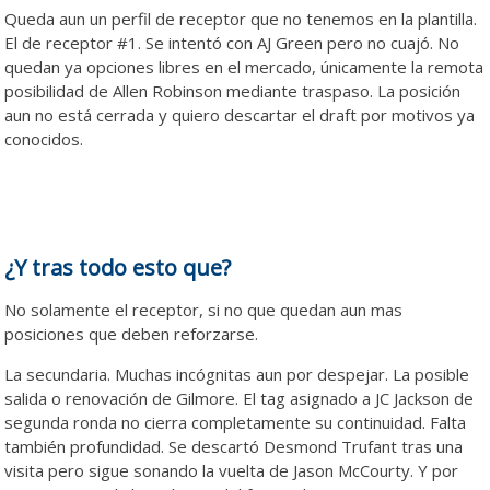
Queda aun un perfil de receptor que no tenemos en la plantilla.
El de receptor #1. Se intentó con AJ Green pero no cuajó. No
quedan ya opciones libres en el mercado, únicamente la remota
posibilidad de Allen Robinson mediante traspaso. La posición
aun no está cerrada y quiero descartar el draft por motivos ya
conocidos.
¿Y tras todo esto que?
No solamente el receptor, si no que quedan aun mas
posiciones que deben reforzarse.
La secundaria. Muchas incógnitas aun por despejar. La posible
salida o renovación de Gilmore. El tag asignado a JC Jackson de
segunda ronda no cierra completamente su continuidad. Falta
también profundidad. Se descartó Desmond Trufant tras una
visita pero sigue sonando la vuelta de Jason McCourty. Y por