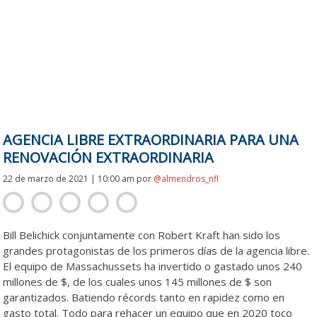
AGENCIA LIBRE EXTRAORDINARIA PARA UNA
RENOVACIÓN EXTRAORDINARIA
22 de marzo de 2021 | 10:00 am
por
@almendros_nfl
Bill Belichick conjuntamente con Robert Kraft han sido los
grandes protagonistas de los primeros días de la agencia libre.
El equipo de Massachussets ha invertido o gastado unos 240
millones de $, de los cuales unos 145 millones de $ son
garantizados. Batiendo récords tanto en rapidez como en
gasto total. Todo para rehacer un equipo que en 2020 toco