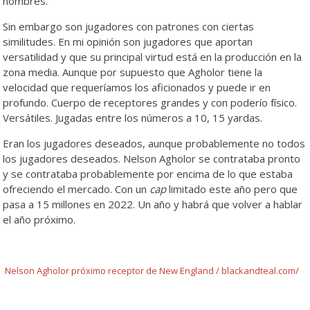
nombres.
Sin embargo son jugadores con patrones con ciertas
similitudes. En mi opinión son jugadores que aportan
versatilidad y que su principal virtud está en la producción en la
zona media. Aunque por supuesto que Agholor tiene la
velocidad que requeríamos los aficionados y puede ir en
profundo. Cuerpo de receptores grandes y con poderío físico.
Versátiles. Jugadas entre los números a 10, 15 yardas.
Eran los jugadores deseados, aunque probablemente no todos
los jugadores deseados. Nelson Agholor se contrataba pronto
y se contrataba probablemente por encima de lo que estaba
ofreciendo el mercado. Con un
cap
limitado este año pero que
pasa a 15 millones en 2022. Un año y habrá que volver a hablar
el año próximo.
Nelson Agholor próximo receptor de New England / blackandteal.com/