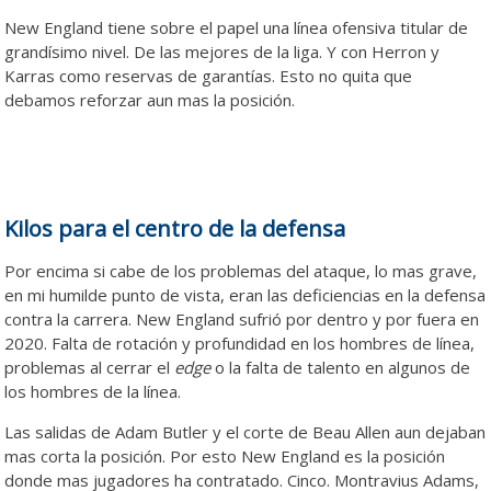
New England tiene sobre el papel una línea ofensiva titular de
grandísimo nivel. De las mejores de la liga. Y con Herron y
Karras como reservas de garantías. Esto no quita que
debamos reforzar aun mas la posición.
Kilos para el centro de la defensa
Por encima si cabe de los problemas del ataque, lo mas grave,
en mi humilde punto de vista, eran las deficiencias en la defensa
contra la carrera. New England sufrió por dentro y por fuera en
2020. Falta de rotación y profundidad en los hombres de línea,
problemas al cerrar el
edge
o la falta de talento en algunos de
los hombres de la línea.
Las salidas de Adam Butler y el corte de Beau Allen aun dejaban
mas corta la posición. Por esto New England es la posición
donde mas jugadores ha contratado. Cinco. Montravius Adams,