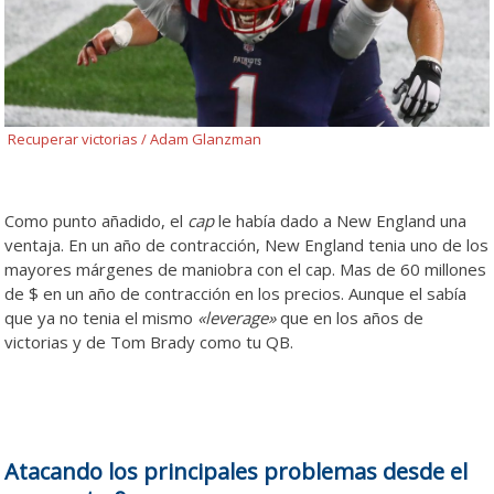
Recuperar victorias / Adam Glanzman
Como punto añadido, el
cap
le había dado a New England una
ventaja. En un año de contracción, New England tenia uno de los
mayores márgenes de maniobra con el cap. Mas de 60 millones
de $ en un año de contracción en los precios. Aunque el sabía
que ya no tenia el mismo
«leverage»
que en los años de
victorias y de Tom Brady como tu QB.
Atacando los principales problemas desde el