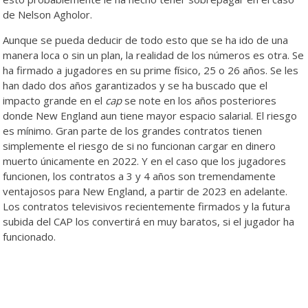
de Nelson Agholor.
Aunque se pueda deducir de todo esto que se ha ido de una
manera loca o sin un plan, la realidad de los números es otra. Se
ha firmado a jugadores en su prime físico, 25 o 26 años. Se les
han dado dos años garantizados y se ha buscado que el
impacto grande en el
cap
se note en los años posteriores
donde New England aun tiene mayor espacio salarial. El riesgo
es mínimo. Gran parte de los grandes contratos tienen
simplemente el riesgo de si no funcionan cargar en dinero
muerto únicamente en 2022. Y en el caso que los jugadores
funcionen, los contratos a 3 y 4 años son tremendamente
ventajosos para New England, a partir de 2023 en adelante.
Los contratos televisivos recientemente firmados y la futura
subida del CAP los convertirá en muy baratos, si el jugador ha
funcionado.