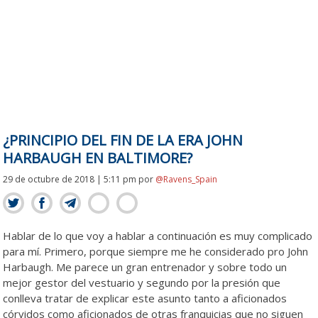
¿PRINCIPIO DEL FIN DE LA ERA JOHN
HARBAUGH EN BALTIMORE?
29 de octubre de 2018 | 5:11 pm
por
@Ravens_Spain
Hablar de lo que voy a hablar a continuación es muy complicado
para mí. Primero, porque siempre me he considerado pro John
Harbaugh. Me parece un gran entrenador y sobre todo un
mejor gestor del vestuario y segundo por la presión que
conlleva tratar de explicar este asunto tanto a aficionados
córvidos como aficionados de otras franquicias que no siguen