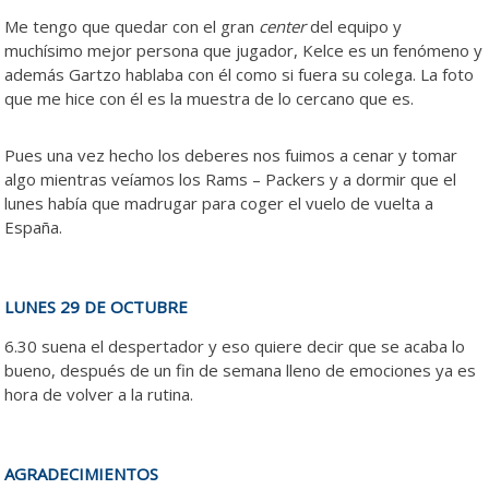
Me tengo que quedar con el gran
center
del equipo y
muchísimo mejor persona que jugador, Kelce es un fenómeno y
además Gartzo hablaba con él como si fuera su colega. La foto
que me hice con él es la muestra de lo cercano que es.
Pues una vez hecho los deberes nos fuimos a cenar y tomar
algo mientras veíamos los Rams – Packers y a dormir que el
lunes había que madrugar para coger el vuelo de vuelta a
España.
LUNES 29 DE OCTUBRE
6.30 suena el despertador y eso quiere decir que se acaba lo
bueno, después de un fin de semana lleno de emociones ya es
hora de volver a la rutina.
AGRADECIMIENTOS