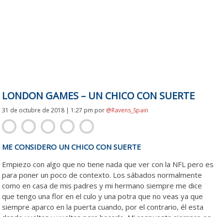
LONDON GAMES – UN CHICO CON SUERTE
31 de octubre de 2018 | 1:27 pm
por
@Ravens_Spain
ME CONSIDERO UN CHICO CON SUERTE
Empiezo con algo que no tiene nada que ver con la NFL pero es
para poner un poco de contexto. Los sábados normalmente
como en casa de mis padres y mi hermano siempre me dice
que tengo una flor en el culo y una potra que no veas ya que
siempre aparco en la puerta cuando, por el contrario, él esta