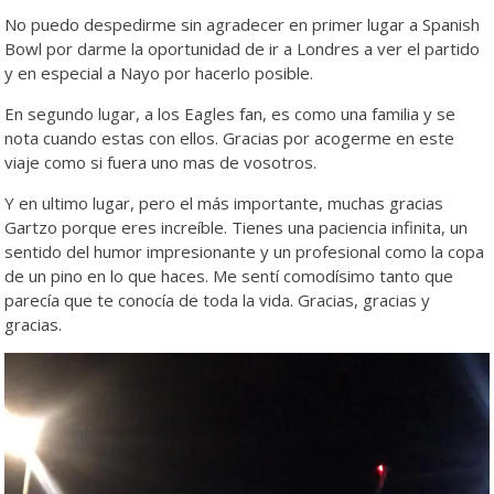
No puedo despedirme sin agradecer en primer lugar a Spanish
Bowl por darme la oportunidad de ir a Londres a ver el partido
y en especial a Nayo por hacerlo posible.
En segundo lugar, a los Eagles fan, es como una familia y se
nota cuando estas con ellos. Gracias por acogerme en este
viaje como si fuera uno mas de vosotros.
Y en ultimo lugar, pero el más importante, muchas gracias
Gartzo porque eres increíble. Tienes una paciencia infinita, un
sentido del humor impresionante y un profesional como la copa
de un pino en lo que haces. Me sentí comodísimo tanto que
parecía que te conocía de toda la vida. Gracias, gracias y
gracias.