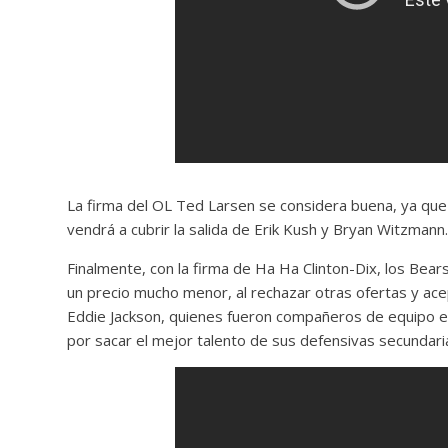
La firma del OL Ted Larsen se considera buena, ya que
vendrá a cubrir la salida de Erik Kush y Bryan Witzmann
Finalmente, con la firma de Ha Ha Clinton-Dix, los Bear
un precio mucho menor, al rechazar otras ofertas y ace
Eddie Jackson, quienes fueron compañeros de equipo 
por sacar el mejor talento de sus defensivas secundar