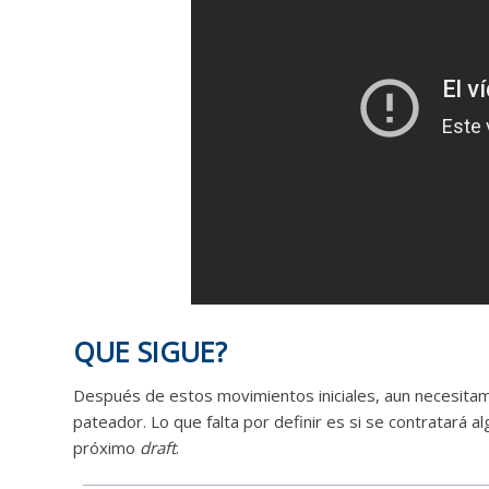
QUE SIGUE?
Después de estos movimientos iniciales, aun necesitam
pateador. Lo que falta por definir es si se contratará 
próximo
draft
.