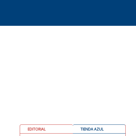
EDITORIAL
TIENDA AZUL