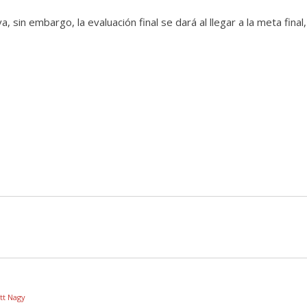
, sin embargo, la evaluación final se dará al llegar a la meta final,
tt Nagy