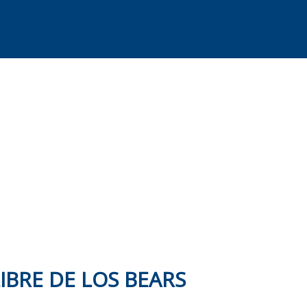
IBRE DE LOS BEARS