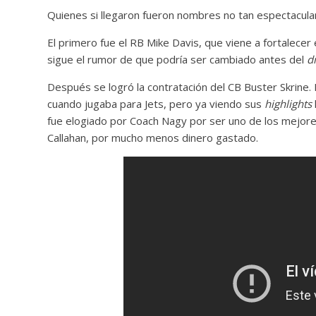
Quienes si llegaron fueron nombres no tan espectacular
El primero fue el RB Mike Davis, que viene a fortalecer 
sigue el rumor de que podría ser cambiado antes del
d
Después se logró la contratación del CB Buster Skrine. 
cuando jugaba para Jets, pero ya viendo sus
highlights
fue elogiado por Coach Nagy por ser uno de los mejores 
Callahan, por mucho menos dinero gastado.