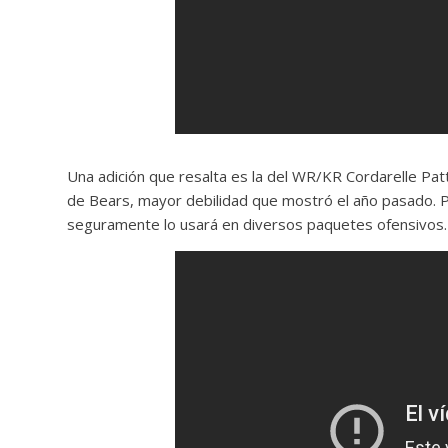
Una adición que resalta es la del WR/KR Cordarelle Pat
de Bears, mayor debilidad que mostró el año pasado. Pa
seguramente lo usará en diversos paquetes ofensivos.