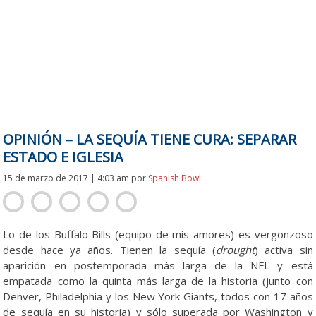
OPINIÓN – LA SEQUÍA TIENE CURA: SEPARAR
ESTADO E IGLESIA
15 de marzo de 2017 | 4:03 am
por
Spanish Bowl
Lo de los Buffalo Bills (equipo de mis amores) es vergonzoso
desde hace ya años. Tienen la sequía (
drought
) activa sin
aparición en postemporada más larga de la NFL y está
empatada como la quinta más larga de la historia (junto con
Denver, Philadelphia y los New York Giants, todos con 17 años
de sequía en su historia) y sólo superada por Washington y