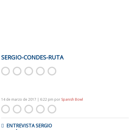
SERGIO-CONDES-RUTA
14 de marzo de 2017 | 6:22 pm
por
Spanish Bowl
NAVEGACIÓN
ENTREVISTA SERGIO
DE