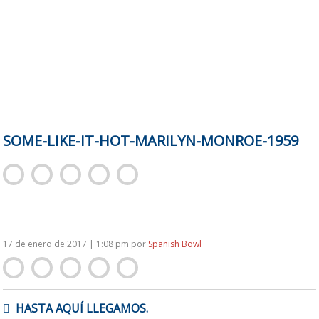
SOME-LIKE-IT-HOT-MARILYN-MONROE-1959
17 de enero de 2017 | 1:08 pm
por
Spanish Bowl
NAVEGACIÓN
HASTA AQUÍ LLEGAMOS.
DE