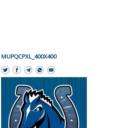
MUPQCPXL_400X400